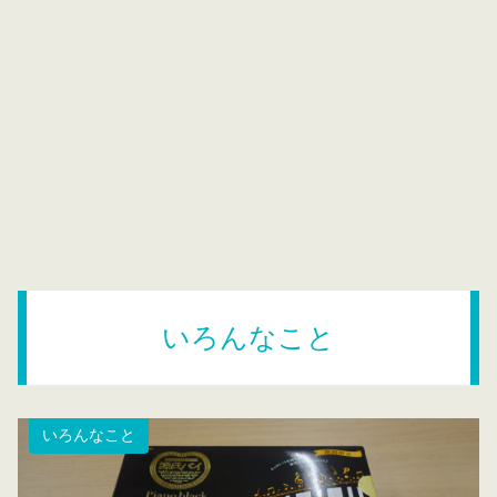
いろんなこと
いろんなこと