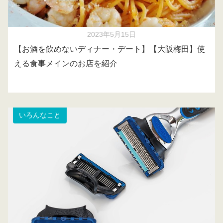
2023年5月15日
【お酒を飲めないディナー・デート】【大阪梅田】使
える食事メインのお店を紹介
いろんなこと