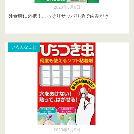
2023年5月6日
外食時に必携！こっそりサッパリ指で歯みがき
いろんなこと
2023年5月6日