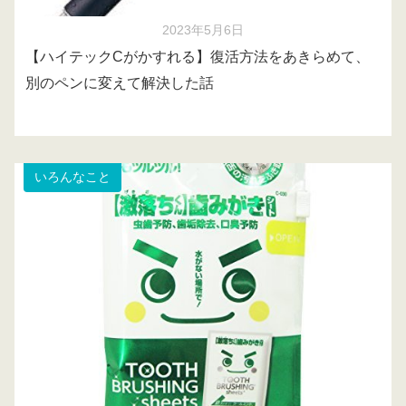
2023年5月6日
【ハイテックCがかすれる】復活方法をあきらめて、
別のペンに変えて解決した話
いろんなこと