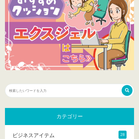
カテゴリー
ビジネスアイテム
28