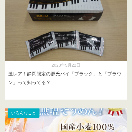
2023年5月22日
激レア！静岡限定の源氏パイ「ブラック」と「ブラウ
ン」って知ってる？
いろんなこと