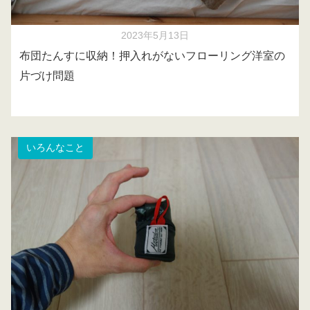
2023年5月13日
布団たんすに収納！押入れがないフローリング洋室の
片づけ問題
いろんなこと