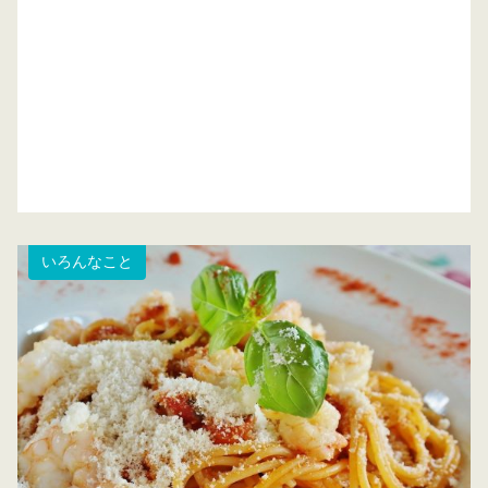
いろんなこと