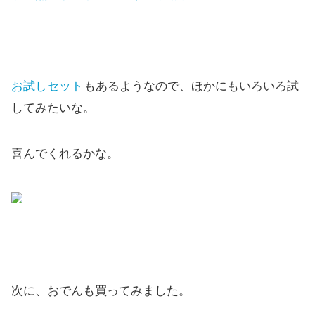
お試しセット
もあるようなので、ほかにもいろいろ試
してみたいな。
喜んでくれるかな。
次に、おでんも買ってみました。