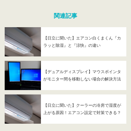
関連記事
【日立に聞いた】エアコン白くまくん『カ
ラッと除湿』と『涼快』の違い
【デュアルディスプレイ】マウスポインタ
がモニター間を移動しない場合の解決方法
【日立に聞いた】クーラーの冷房で湿度が
上がる原因！エアコン設定で対策できる？