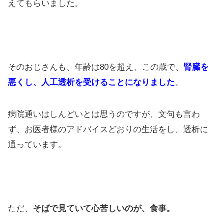
えてもらいました。
そのおじさんも、年齢は80を超え、この歳で、
腎臓を
悪くし、人工透析を受けることになりました
。
病院通いはしんどいとは思うのですが、文句も言わ
ず、お医者様のアドバイスどおりの生活をし、透析に
通っています。
ただ、
そばで見ていて心苦しいのが、食事。