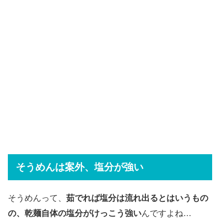
そうめんは案外、塩分が強い
そうめんって、
茹でれば塩分は流れ出るとはいうもの
の、乾麺自体の塩分がけっこう強い
んですよね…