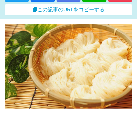
この記事のURLをコピーする