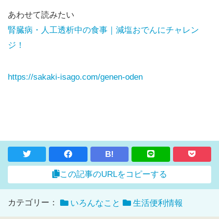
あわせて読みたい
腎臓病・人工透析中の食事｜減塩おでんにチャレン
ジ！
https://sakaki-isago.com/genen-oden
B!
この記事のURLをコピーする
カテゴリー：
いろんなこと
生活便利情報