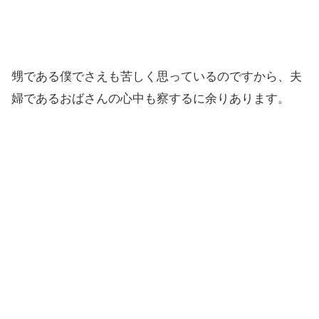
甥である僕でさえも苦しく思っているのですから、夫
婦であるおばさんの心中も察するに余りあります。