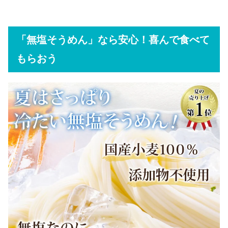
「無塩そうめん」なら安心！喜んで食べて
もらおう