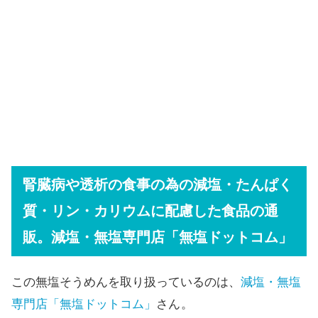
腎臓病や透析の食事の為の減塩・たんぱく
質・リン・カリウムに配慮した食品の通
販。減塩・無塩専門店「無塩ドットコム」
この無塩そうめんを取り扱っているのは、
減塩・無塩
専門店「無塩ドットコム」
さん
。