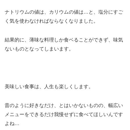
ナトリウムの値は、カリウムの値は…と、塩分にすご
く気を使わなければならなくなりました。
結果的に、薄味な料理しか食ベることができず、味気
ないものとなってしまいます。
美味しい食事は、人生も楽しくします。
昔のように好きなだけ、とはいかないものの、幅広い
メニューをできるだけ我慢せずに食べてほしいんです
よね…