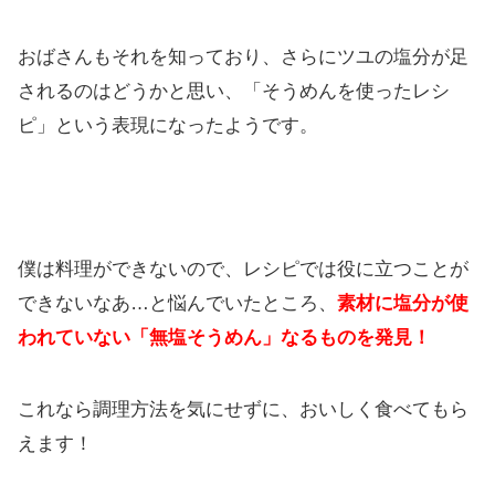
おばさんもそれを知っており、さらにツユの塩分が足
されるのはどうかと思い、「そうめんを使ったレシ
ピ」という表現になったようです。
僕は料理ができないので、レシピでは役に立つことが
できないなあ…と悩んでいたところ、
素材に塩分が使
われていない「無塩そうめん」なるものを発見！
これなら調理方法を気にせずに、おいしく食べてもら
えます！