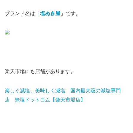
ブランド名は「
塩ぬき屋
」です。
楽天市場にも店舗があります。
楽しく減塩、美味しく減塩 国内最大級の減塩専門
店 無塩ドットコム【楽天市場店】