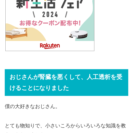
おじさんが腎臓を悪くして、人工透析を受
けることになりました
僕の大好きなおじさん。
とても物知りで、小さいころからいろいろな知識を教