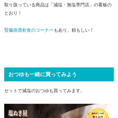
取り扱っている商品は「減塩・無塩専門店」の看板の
とおり！
腎臓病透析食のコーナー
もあり、頼もしい！
おつゆも一緒に買ってみよう
セットで減塩のおつゆも買ってみます。