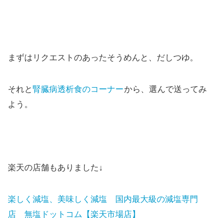
まずはリクエストのあったそうめんと、だしつゆ。
それと
腎臓病透析食のコーナー
から、選んで送ってみ
よう。
楽天の店舗もありました↓
楽しく減塩、美味しく減塩 国内最大級の減塩専門
店 無塩ドットコム【楽天市場店】