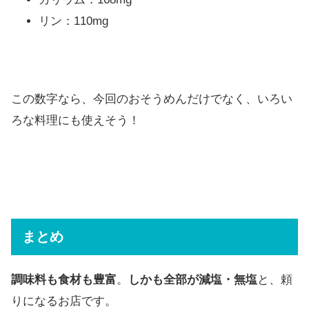
リン：110mg
この数字なら、今回のおそうめんだけでなく、いろい
ろな料理にも使えそう！
まとめ
調味料も食材も豊富
。
しかも全部が減塩・無塩
と、頼
りになるお店です。