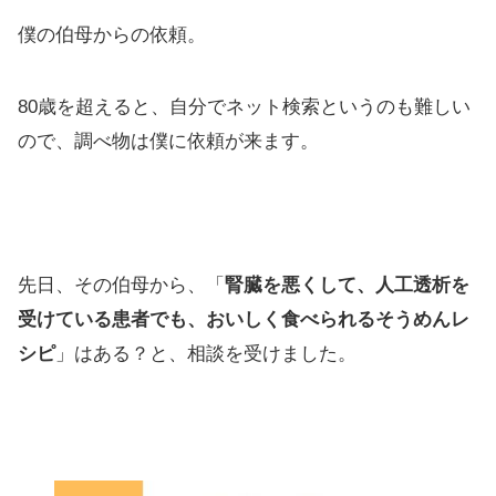
僕の伯母からの依頼。
80歳を超えると、自分でネット検索というのも難しい
ので、調べ物は僕に依頼が来ます。
先日、その伯母から、「
腎臓を悪くして、人工透析を
受けている患者でも、おいしく食べられるそうめんレ
シピ
」はある？と、相談を受けました。