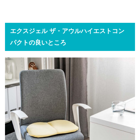
エクスジェル ザ・アウルハイエストコン
パクトの良いところ