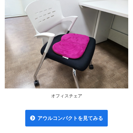
オフィスチェア
アウルコンパクトを見てみる