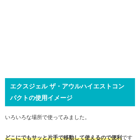
エクスジェル ザ・アウルハイエストコン
パクトの使用イメージ
いろいろな場所で使ってみました。
どこにでもサッと片手で移動して使えるので便利
です