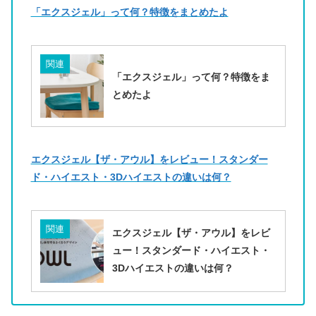
「エクスジェル」って何？特徴をまとめたよ
関連
「エクスジェル」って何？特徴をま
とめたよ
エクスジェル【ザ・アウル】をレビュー！スタンダー
ド・ハイエスト・3Dハイエストの違いは何？
関連
エクスジェル【ザ・アウル】をレビ
ュー！スタンダード・ハイエスト・
3Dハイエストの違いは何？