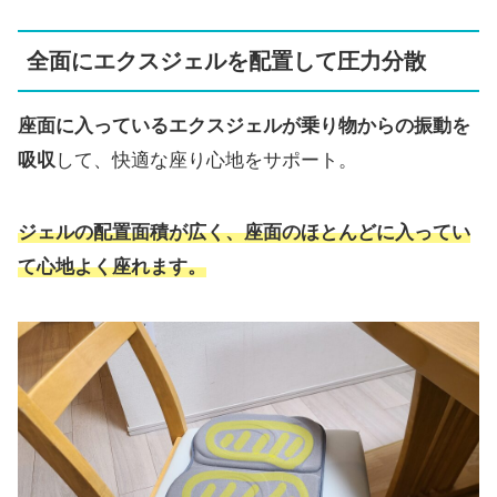
全面にエクスジェルを配置して圧力分散
座面に入っているエクスジェルが乗り物からの振動を
吸収
して、快適な座り心地をサポート。
ジェルの配置面積が広く、座面のほとんどに入ってい
て心地よく座れます。