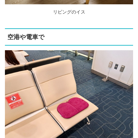
リビングのイス
空港や電車で