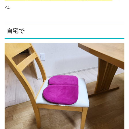
ね。
自宅で