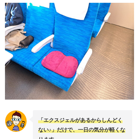
「エクスジェルがあるからしんどく
ない♪」だけで、一日の気分が軽くな