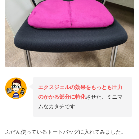
エクスジェルの効果をもっとも圧力
のかかる部分に特化
させた、ミニマ
ムなカタチです
ふだん使っているトートバッグに入れてみました。