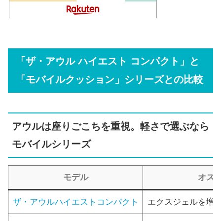
「ザ・アウル ハイエスト コンパクト」と
「モバイルクッション」シリーズとの比較
アウルは座りごこちを重視。軽さで選ぶなら
モバイルシリーズ
モデル
オス
ザ・アウルハイエストコンパクト
エクスジェルを増