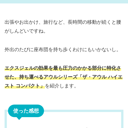
出張やお出かけ、旅行など、長時間の移動が続くと腰
がしんどいですね。
外出のたびに座布団を持ち歩くわけにもいかないし。
エクスジェルの効果を最も圧力のかかる部分に特化さ
せた、持ち運べるアウルシリーズ「ザ・アウル ハイエ
スト コンパクト」
を紹介します。
使った感想