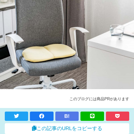
このブログには商品PRがあります
B!
この記事のURLをコピーする