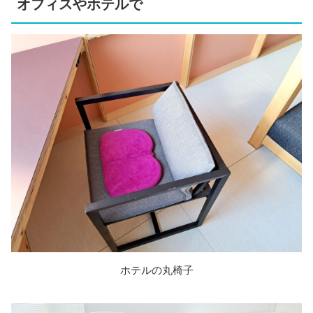
オフィスやホテルで
ホテルの丸椅子