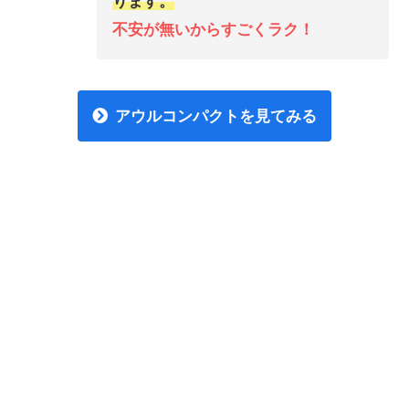
ります。
不安が無いからすごくラク！
アウルコンパクトを見てみる