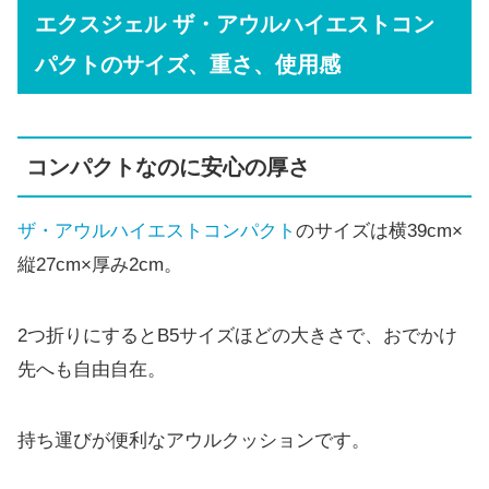
エクスジェル ザ・アウルハイエストコン
パクトのサイズ、重さ、使用感
コンパクトなのに安心の厚さ
ザ・アウルハイエストコンパクト
のサイズは横39cm×
縦27cm×厚み2cm。
2つ折りにするとB5サイズほどの大きさで、おでかけ
先へも自由自在。
持ち運びが便利なアウルクッションです。