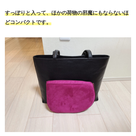
すっぽりと入って、ほかの荷物の邪魔にもならないほ
どコンパクトです。