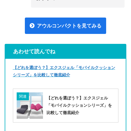
アウルコンパクトを見てみる
あわせて読んでね
【どれを選ぼう？】エクスジェル「モバイルクッション
シリーズ」を比較して徹底紹介
関連
【どれを選ぼう？】エクスジェル
「モバイルクッションシリーズ」を
比較して徹底紹介