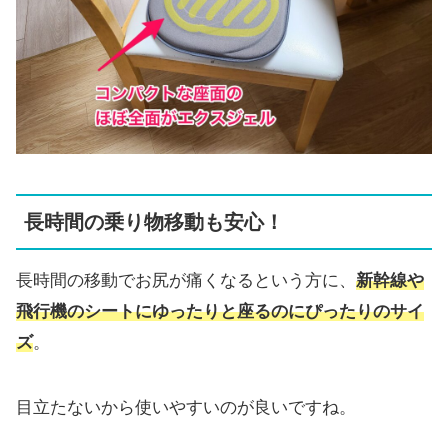
長時間の乗り物移動も安心！
長時間の移動でお尻が痛くなるという方に、
新幹線や
飛行機のシートにゆったりと座るのにぴったりのサイ
ズ
。
目立たないから使いやすいのが良いですね。