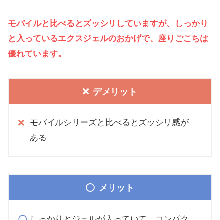
モバイルと比べるとズッシリしていますが、しっかり
と入っているエクスジェルのおかげで、座りごこちは
優れています。
デメリット
モバイルシリーズと比べるとズッシリ感が
ある
メリット
しっかりとジェルが入っていて、コンパク