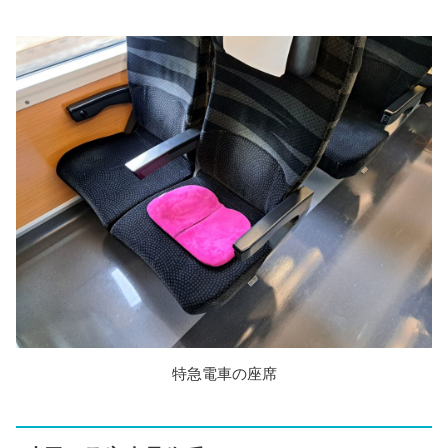
特急電車の座席