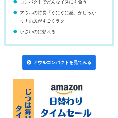
コンパクトでどんなイスにも合う
アウルの特長「ぐにぐに感」がしっか
り！お尻がすごくラク
小さいのに頼れる
アウルコンパクトを見てみる