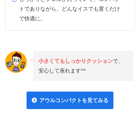
トでありながら、どんなイスでも置くだけ
で快適に。
小さくてもしっかりクッション
で、
安心して座れます^^
アウルコンパクトを見てみる