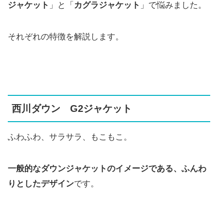
ジャケット
」と「
カグラジャケット
」で悩みました。
それぞれの特徴を解説します。
西川ダウン G2ジャケット
ふわふわ、サラサラ、もこもこ。
一般的なダウンジャケットのイメージである、ふんわ
りとしたデザイン
です。