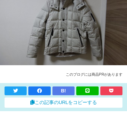
このブログには商品PRがあります
B!
この記事のURLをコピーする