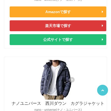
Amazonで探す
楽天市場で探す
公式サイトで探す
ナノユニバース 西川ダウン カグラジャケット
nano・universe(ナノ・ユニバース)