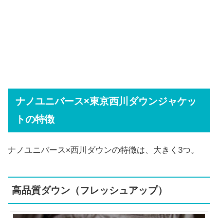
ナノユニバース×東京西川ダウンジャケッ
トの特徴
ナノユニバース×西川ダウンの特徴は、大きく3つ。
高品質ダウン（フレッシュアップ）