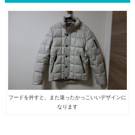
フードを外すと、また違ったかっこいいデザインに
なります