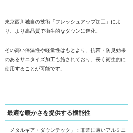
東京西川独自の技術「フレッシュアップ加工」によ
り、より高品質で衛生的なダウンに進化。
その高い保温性や軽量性はもとより、抗菌・防臭効果
のあるサニタイズ加工も施されており、長く衛生的に
使用することが可能です。
最適な暖かさを提供する機能性
「メタルギア・ダウンテック」：非常に薄いアルミニ