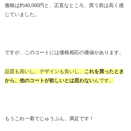
価格は約40,000円と、正直なところ、買う前は高く感
じていました。
ですが、このコートには価格相応の価値があります。
品質も高いし、デザインも良いし、
これを買ったとき
から、他のコートが欲しいとは思わない
んです。
もうこれ一着でじゅうぶん、満足です！