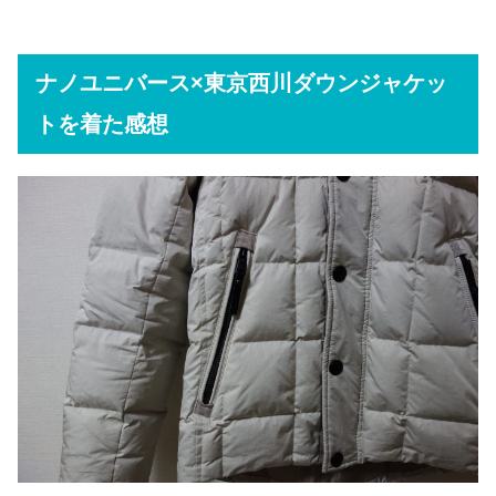
ナノユニバース×東京西川ダウンジャケッ
トを着た感想