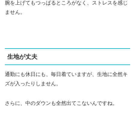
腕を上げてもつっぱるところがなく、ストレスを感じ
ません。
生地が丈夫
通勤にも休日にも、毎日着ていますが、生地に全然キ
ズが入ったりしません。
さらに、中のダウンも全然出てこないんですね。