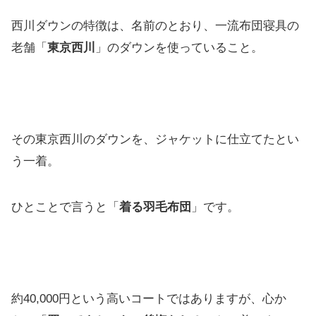
西川ダウンの特徴は、名前のとおり、一流布団寝具の
老舗「
東京西川
」のダウンを使っていること。
その東京西川のダウンを、ジャケットに仕立てたとい
う一着。
ひとことで言うと「
着る羽毛布団
」です。
約40,000円という高いコートではありますが、心か