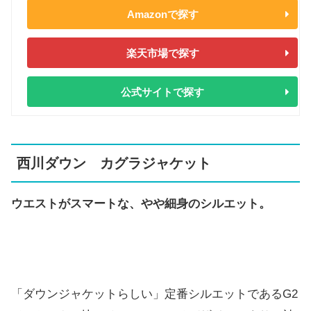
Amazonで探す
楽天市場で探す
公式サイトで探す
西川ダウン カグラジャケット
ウエストがスマートな、やや細身のシルエット。
「ダウンジャケットらしい」定番シルエットであるG2