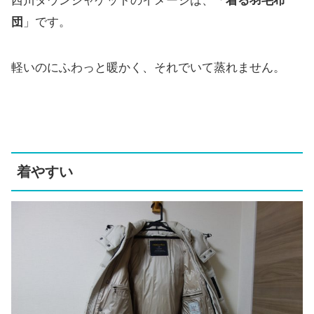
西川ダウンジャケットのイメージは、「
着る羽毛布
団
」です。
軽いのにふわっと暖かく、それでいて蒸れません。
着やすい