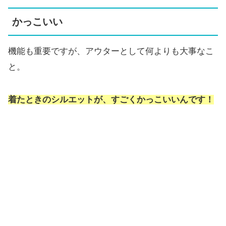
かっこいい
機能も重要ですが、アウターとして何よりも大事なこ
と。
着たときのシルエットが、すごくかっこいいんです！