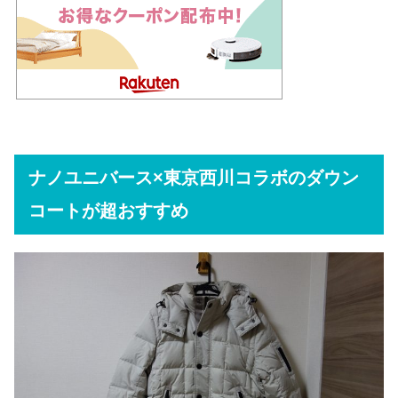
ナノユニバース×東京西川コラボのダウン
コートが超おすすめ