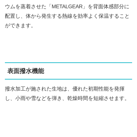
ウムを蒸着させた「METALGEAR」を背面体感部分に
配置し、体から発生する熱線を効率よく保温すること
ができます。
表面撥水機能
撥水加工が施された生地は、優れた初期性能を発揮
し、小雨や雪などを弾き、乾燥時間を短縮させます。