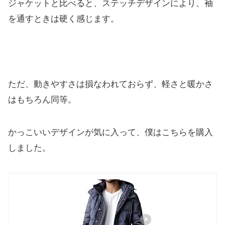
ジャケットと比べると、ステッチデザインにより、袖
を通すときは硬く感じます。
ただ、動きやすさは損なわれておらず、軽さと暖かさ
はもちろん同等。
かっこいいデザインが気に入って、僕はこちらを購入
しました。