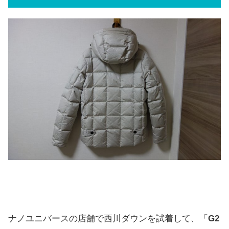
ナノユニバースの店舗で西川ダウンを試着して、「
G2