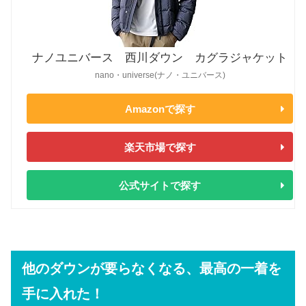
ナノユニバース 西川ダウン カグラジャケット
nano・universe(ナノ・ユニバース)
Amazonで探す
楽天市場で探す
公式サイトで探す
他のダウンが要らなくなる、最高の一着を
手に入れた！