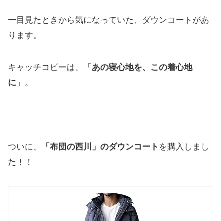
一目見たときから気になっていた、ダウンコートがあ
ります。
キャッチコピーは、「
あの寝心地を、この着心地
に
」。
ついに、
「布団の西川」のダウンコート
を購入しまし
た！！