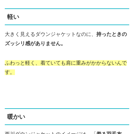
軽い
大きく見えるダウンジャケットなのに、
持ったときの
ズッシリ感がありません。
ふわっと軽く、着ていても肩に重みがかからないんで
す。
暖かい