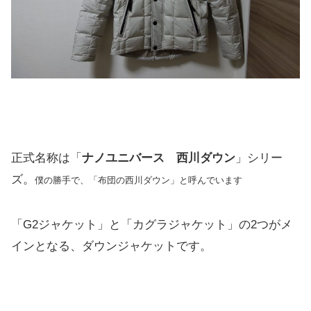
正式名称は「
ナノユニバース 西川ダウン
」シリー
ズ。
僕の勝手で、「布団の西川ダウン」と呼んでいます
「G2ジャケット」と「カグラジャケット」の2つがメ
インとなる、ダウンジャケットです。