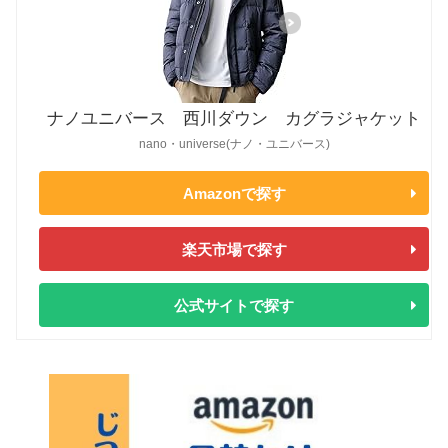
ナノユニバース 西川ダウン カグラジャケット
nano・universe(ナノ・ユニバース)
Amazonで探す
楽天市場で探す
公式サイトで探す