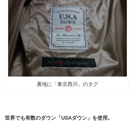
裏地に「東京西川」のタグ
世界でも有数のダウン「USAダウン」を使用。