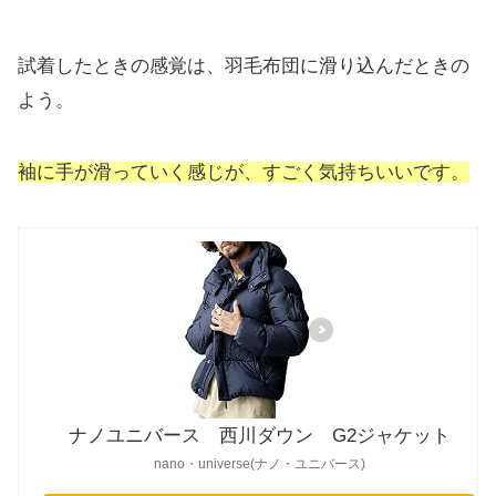
試着したときの感覚は、羽毛布団に滑り込んだときの
よう。
袖に手が滑っていく感じが、すごく気持ちいいです。
ナノユニバース 西川ダウン G2ジャケット
nano・universe(ナノ・ユニバース)