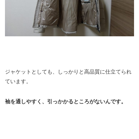
ジャケットとしても、しっかりと高品質に仕立てられ
ています。
袖を通しやすく、引っかかるところがないんです。