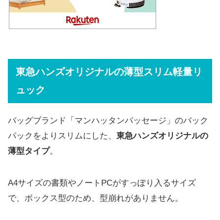
東急ハンズオリジナルの薄型スリム軽量リ
ュック
バッグブランド「マンハッタンパッセージ」のバック
パックをよりスリムにした、
東急ハンズオリジナルの
薄型タイプ
。
A4サイズの書類やノートPCがすっぽり入るサイズ
で、ボックス型のため、型崩れがありません。