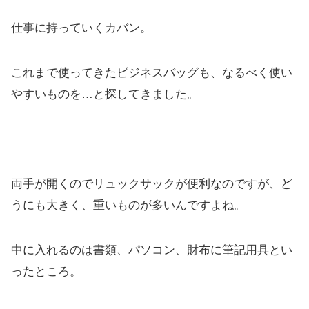
仕事に持っていくカバン。
これまで使ってきたビジネスバッグも、なるべく使い
やすいものを…と探してきました。
両手が開くのでリュックサックが便利なのですが、ど
うにも大きく、重いものが多いんですよね。
中に入れるのは書類、パソコン、財布に筆記用具とい
ったところ。