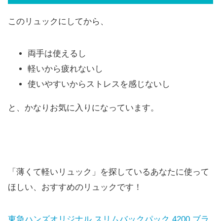
このリュックにしてから、
両手は使えるし
軽いから疲れないし
使いやすいからストレスを感じないし
と、かなりお気に入りになっています。
「薄くて軽いリュック」を探しているあなたに使って
ほしい、おすすめのリュックです！
東急ハンズオリジナル スリムバックパック 4200 ブラ