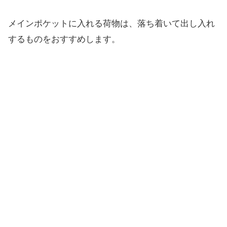
メインポケットに入れる荷物は、落ち着いて出し入れ
するものをおすすめします。