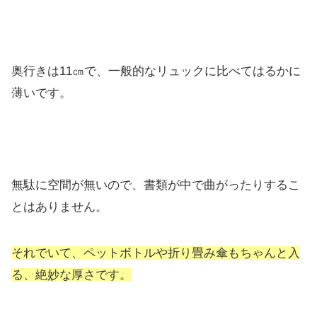
奥行きは11㎝で、一般的なリュックに比べてはるかに
薄いです。
無駄に空間が無いので、書類が中で曲がったりするこ
とはありません。
それでいて、ペットボトルや折り畳み傘もちゃんと入
る、絶妙な厚さです。