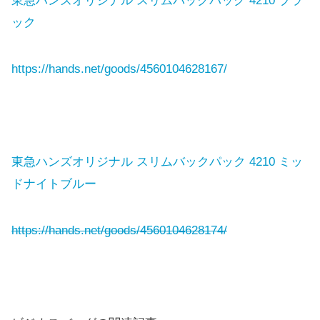
東急ハンズオリジナル スリムバックパック 4210 ブラ
ック
https://hands.net/goods/4560104628167/
東急ハンズオリジナル スリムバックパック 4210 ミッ
ドナイトブルー
https://hands.net/goods/4560104628174/