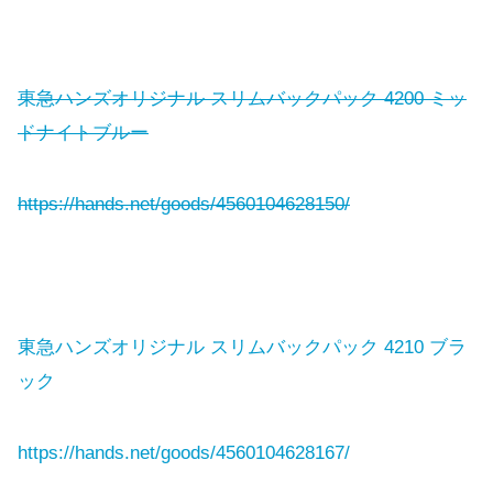
東急ハンズオリジナル スリムバックパック 4200 ミッ
ドナイトブルー
https://hands.net/goods/4560104628150/
東急ハンズオリジナル スリムバックパック 4210 ブラ
ック
https://hands.net/goods/4560104628167/