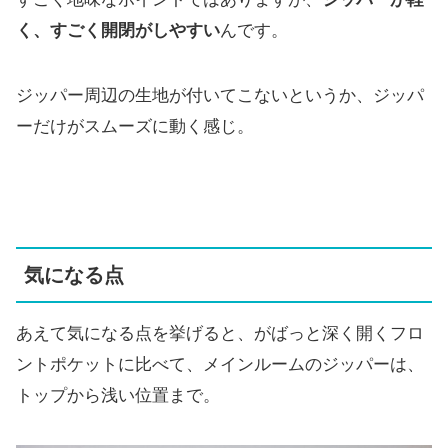
く、すごく開閉がしやすい
んです。
ジッパー周辺の生地が付いてこないというか、ジッパ
ーだけがスムーズに動く感じ。
気になる点
あえて気になる点を挙げると、がばっと深く開くフロ
ントポケットに比べて、メインルームのジッパーは、
トップから浅い位置まで。