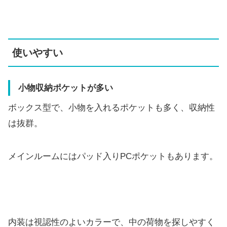
使いやすい
小物収納ポケットが多い
ボックス型で、小物を入れるポケットも多く、収納性
は抜群。
メインルームにはパッド入りPCポケットもあります。
内装は視認性のよいカラーで、中の荷物を探しやすく