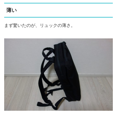
薄い
まず驚いたのが、リュックの薄さ。