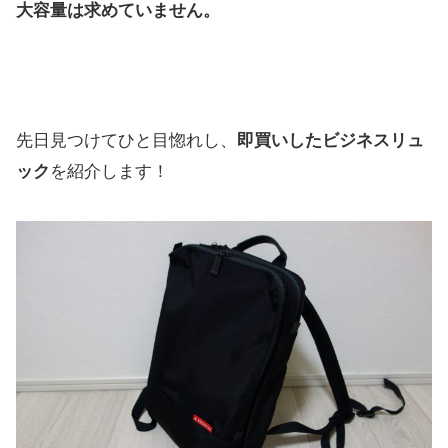
大容量は求めていません。
先日見つけてひと目惚れし、
即買いしたビジネスリュ
ック
を紹介します！