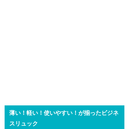
薄い！軽い！使いやすい！が揃ったビジネ
スリュック