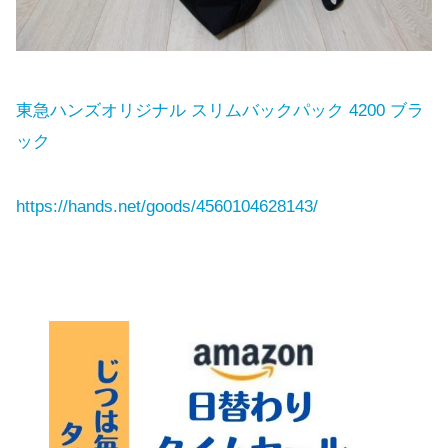
東急ハンズオリジナル スリムバックパック 4200 ブラ
ック
https://hands.net/goods/4560104628143/