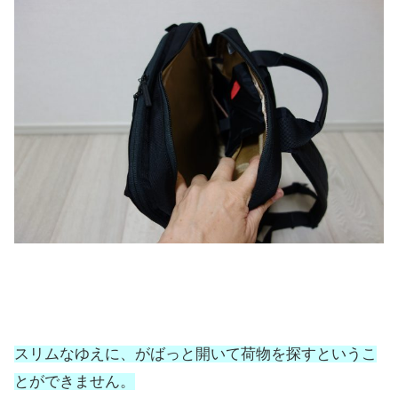
スリムなゆえに、がばっと開いて荷物を探すというこ
とができません。