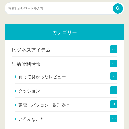
カテゴリー
ビジネスアイテム
28
生活便利情報
71
7
買って良かったレビュー
19
クッション
8
家電・パソコン・調理器具
25
いろんなこと