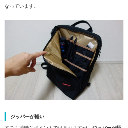
なっています。
ジッパーが軽い
すごく地味なポイントではありますが、
ジッパーが軽