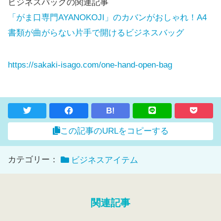
ビジネスバッグの関連記事
「がま口専門AYANOKOJI」のカバンがおしゃれ！A4
書類が曲がらない片手で開けるビジネスバッグ
https://sakaki-isago.com/one-hand-open-bag
B!
この記事のURLをコピーする
カテゴリー：
ビジネスアイテム
関連記事