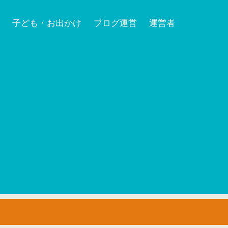
子ども・お出かけ
ブログ運営
運営者