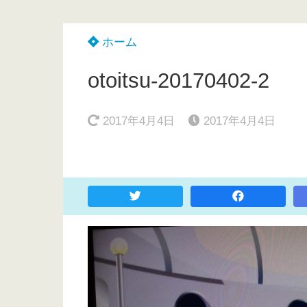
ホーム
otoitsu-20170402-2
2017年4月4日
2017年4月4日