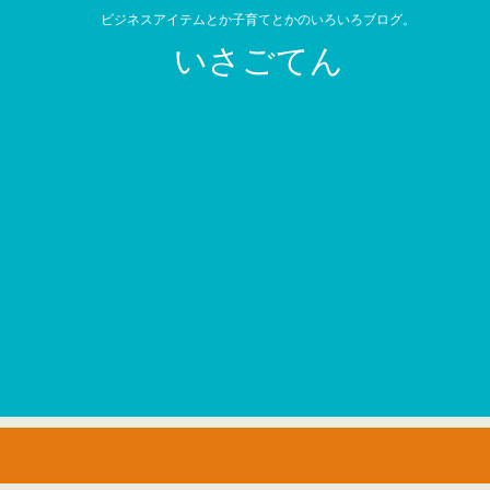
ビジネスアイテムとか子育てとかのいろいろブログ。
いさごてん