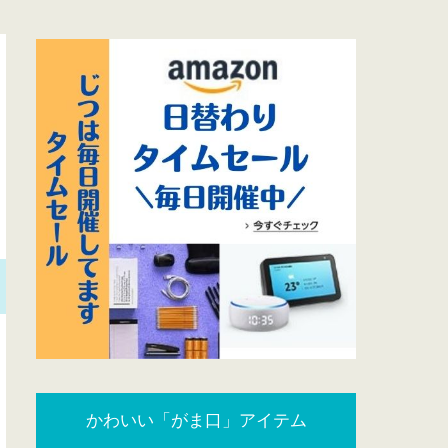
かわいい「がま口」アイテム