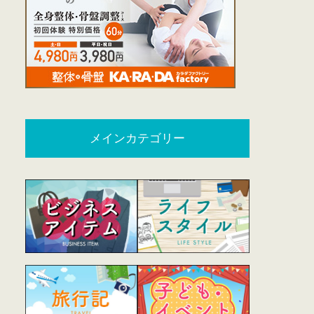
メインカテゴリー