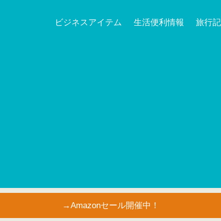
ビジネスアイテム
生活便利情報
旅行記
→Amazonセール開催中！