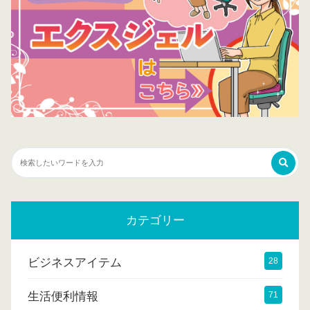
カテゴリー
ビジネスアイテム
28
生活便利情報
71