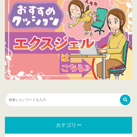
カテゴリー