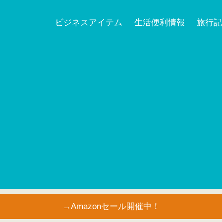
ビジネスアイテム
生活便利情報
旅行記
→Amazonセール開催中！