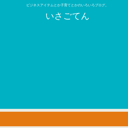
ビジネスアイテムとか子育てとかのいろいろブログ。
いさごてん