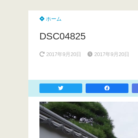
ホーム
DSC04825
2017年9月20日
2017年9月20日