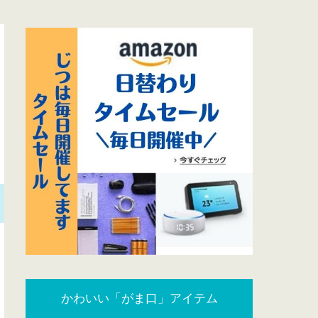
かわいい「がま口」アイテム