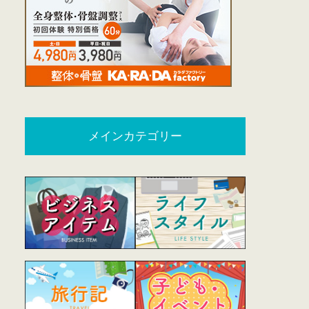
メインカテゴリー