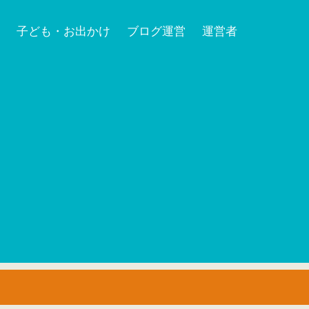
子ども・お出かけ
ブログ運営
運営者