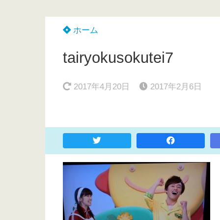
ホーム
tairyokusokutei7
2017年4月20日
2017年2月6日