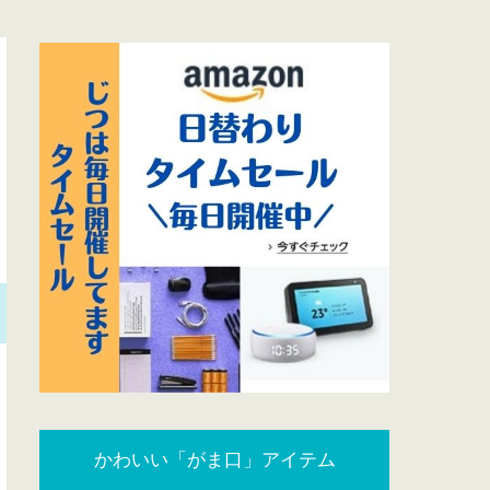
かわいい「がま口」アイテム