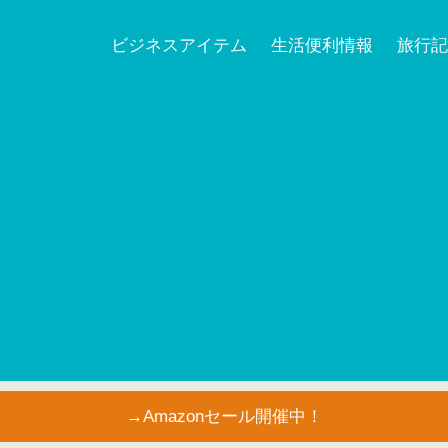
ビジネスアイテム
生活便利情報
旅行記
→Amazonセール開催中！