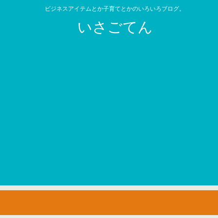
ビジネスアイテムとか子育てとかのいろいろブログ。
いさごてん