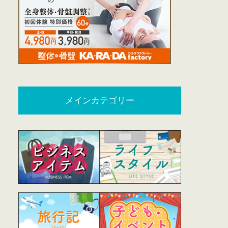
メインカテゴリー