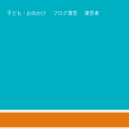
子ども・お出かけ
ブログ運営
運営者